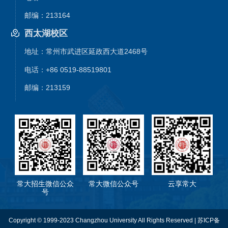
邮编：213164
西太湖校区
地址：常州市武进区延政西大道2468号
电话：+86 0519-88519801
邮编：213159
常大招生微信公众
常大微信公众号
云享常大
号
Copyright © 1999-2023 Changzhou University All Rights Reserved | 苏ICP备