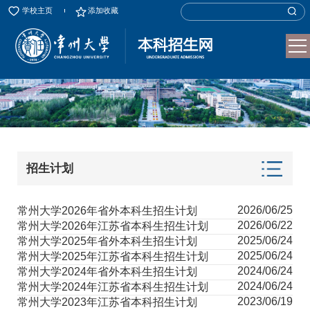
学校主页
添加收藏
招生计划
2026/06/25
常州大学2026年省外本科生招生计划
2026/06/22
常州大学2026年江苏省本科生招生计划
2025/06/24
常州大学2025年省外本科生招生计划
2025/06/24
常州大学2025年江苏省本科生招生计划
2024/06/24
常州大学2024年省外本科生招生计划
2024/06/24
常州大学2024年江苏省本科生招生计划
2023/06/19
常州大学2023年江苏省本科招生计划