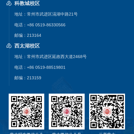
科教城校区
地址：常州市武进区滆湖中路21号
电话：+86 0519-86330566
邮编：213164
西太湖校区
地址：常州市武进区延政西大道2468号
电话：+86 0519-88519801
邮编：213159