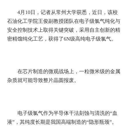
4月10日，记者从常州大学获悉，近日，该校
石油化工学院王俊副教授团队在电子级氯气纯化与
安全控制技术上取得关键突破，采用自主创新的精
密精馏纯化工艺，获得了6N级高纯电子级氯气。
在芯片制造的微观战场上，一粒微米级的金属
杂质就可能导致整片晶圆报废。
电子级氯气作为半导体干法刻蚀与清洗的“血
液”，其纯度长期是我国高端制造的“隐形瓶颈”。