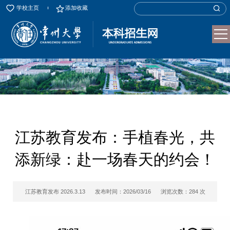
学校主页
添加收藏
江苏教育发布：手植春光，共
添新绿：赴一场春天的约会！
江苏教育发布 2026.3.13
发布时间：2026/03/16
浏览次数：
284
次