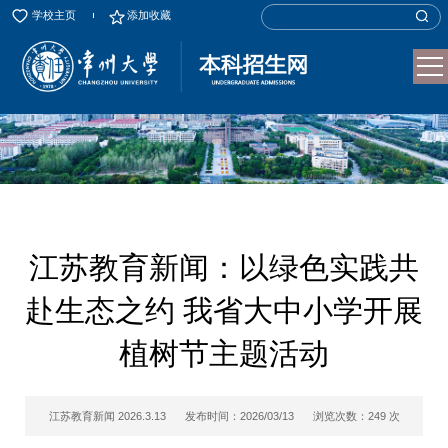
学校主页
添加收藏
江苏教育新闻：以绿色实践共
赴生态之约 我省大中小学开展
植树节主题活动
江苏教育新闻 2026.3.13
发布时间：2026/03/13
浏览次数：
249
次