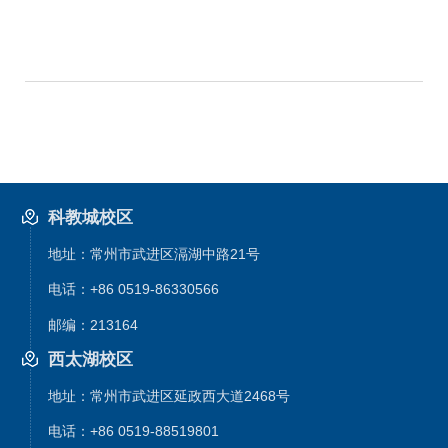
科教城校区
地址：常州市武进区滆湖中路21号
电话：+86 0519-86330566
邮编：213164
西太湖校区
地址：常州市武进区延政西大道2468号
电话：+86 0519-88519801