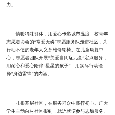
力。
情暖特殊群体，用爱心传递城市温度。校青年
志愿者协会的“常爱无碍”志愿服务队走进社区，为
行动不便的老年人义务维修轮椅。在儿童康复中
心，志愿者团队开展“关爱自闭症儿童”定点服务，
用耐心和爱心陪伴“星星的孩子”，用实际行动诠
释“身边雷锋”的内涵。
扎根基层社区，在服务群众中践行初心。广大
学生主动向村社区报到，就近就便参与志愿服务。