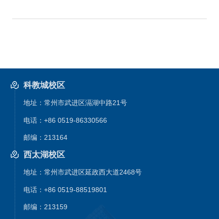
科教城校区
地址：常州市武进区滆湖中路21号
电话：+86 0519-86330566
邮编：213164
西太湖校区
地址：常州市武进区延政西大道2468号
电话：+86 0519-88519801
邮编：213159