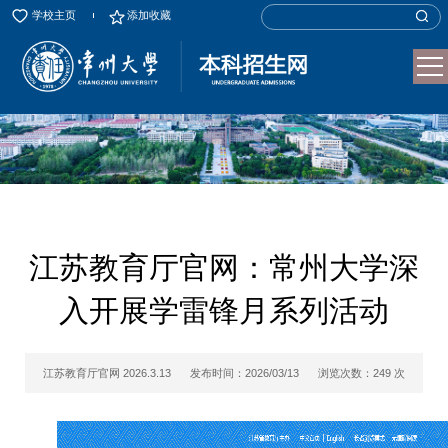
学校主页
添加收藏
江苏教育厅官网：常州大学深
入开展学雷锋月系列活动
江苏教育厅官网 2026.3.13
发布时间：2026/03/13
浏览次数：
249
次