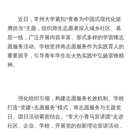
近日，常州大学紧扣“青春为中国式现代化挺
膺担当”主题，组织师生志愿者深入城乡社区、基
层一线，广泛开展内容丰富、形式多样的学雷锋志
愿服务活动。学校坚持将志愿服务作为实践育人的
重要抓手，引导青年学生在火热实践中弘扬雷锋精
神。
强化组织引领，构建志愿服务长效机制。学校
打造“党建+志愿服务”模式，将志愿服务与主题党
日、团日活动紧密结合。“常大小青马宣讲团”走进
社区、企业、学校，开展党的创新理论宣讲活动，