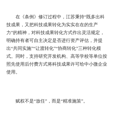
在《条例》修订过程中，江苏秉持“既多出科
技成果，又把科技成果转化为实实在在的生产
力”的精神，对科技成果转化方式作出灵活规定，
明确持有者可自主决定是否进行资产评估，并提
出“共同实施”“让渡转化”“协商转化”三种转化模
式。同时，支持研究开发机构、高等学校等单位按
照先使用后付费方式将科技成果许可给中小微企业
使用。
赋权不是“放任”，而是“精准施策”。