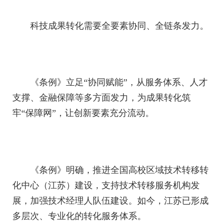
科技成果转化需要全要素协同、全链条发力。
《条例》立足“协同赋能”，从服务体系、人才
支撑、金融保障等多方面发力，为成果转化筑
牢“保障网”，让创新要素充分流动。
《条例》明确，推进全国高校区域技术转移转
化中心（江苏）建设，支持技术转移服务机构发
展，加强技术经理人队伍建设。如今，江苏已形成
多层次、专业化的转化服务体系。