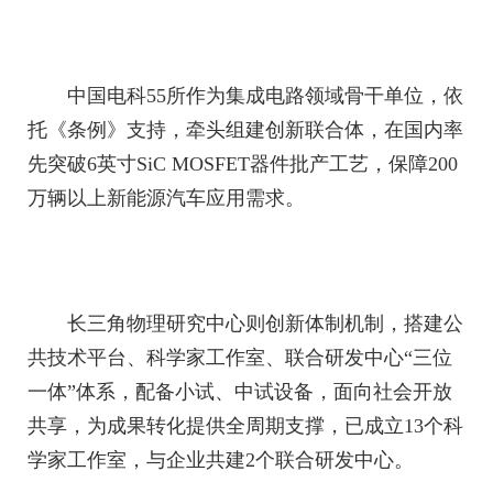
中国电科55所作为集成电路领域骨干单位，依
托《条例》支持，牵头组建创新联合体，在国内率
先突破6英寸SiC MOSFET器件批产工艺，保障200
万辆以上新能源汽车应用需求。
长三角物理研究中心则创新体制机制，搭建公
共技术平台、科学家工作室、联合研发中心“三位
一体”体系，配备小试、中试设备，面向社会开放
共享，为成果转化提供全周期支撑，已成立13个科
学家工作室，与企业共建2个联合研发中心。