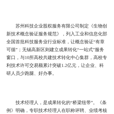
苏州科技企业股权服务有限公司制定《生物创
新技术概念验证服务规范》，列入工业和信息化部
全国首批科技服务业行业标准，让概念验证“有章
可循”；无锡高新区则建立成果转化“一站式”服务
窗口，与10所高校共建技术转化中心集群，高校专
利技术许可交易额累计突破1.2亿元，让企业、科
研人员少跑腿、好办事。
技术经理人，是成果转化的“桥梁纽带”。《条
例》明确，专职技术经理人在职称评聘、业绩考核