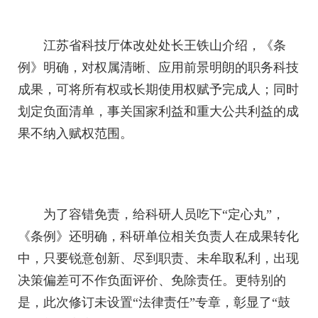
江苏省科技厅体改处处长王铁山介绍，《条
例》明确，对权属清晰、应用前景明朗的职务科技
成果，可将所有权或长期使用权赋予完成人；同时
划定负面清单，事关国家利益和重大公共利益的成
果不纳入赋权范围。
为了容错免责，给科研人员吃下“定心丸”，
《条例》还明确，科研单位相关负责人在成果转化
中，只要锐意创新、尽到职责、未牟取私利，出现
决策偏差可不作负面评价、免除责任。更特别的
是，此次修订未设置“法律责任”专章，彰显了“鼓