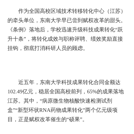
作为全国高校区域技术转移转化中心（江苏）
的牵头单位，东南大学早已尝到赋权改革的甜头。
《条例》落地后，学校迅速升级科技成果转化“跃
升十条”，将转化成效与职称评聘、绩效奖励直接
挂钩，彻底打消科研人员的顾虑。
近五年，东南大学科技成果转化合同金额达
102.49亿元，稳居全国高校前列，65%的成果落地
江苏。其中，“病原微生物核酸快速检测试剂
盒”“新型环状RNA药物成果转化”两个亿元级项
目，正是赋权改革催生的“硕果”。