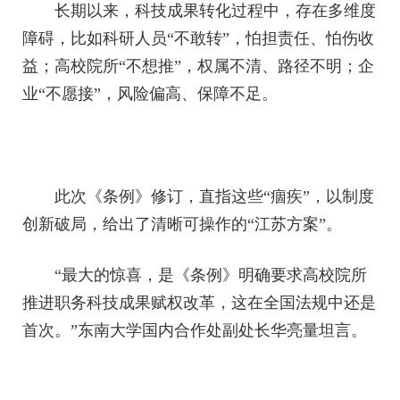
长期以来，科技成果转化过程中，存在多维度
障碍，比如科研人员“不敢转”，怕担责任、怕伤收
益；高校院所“不想推”，权属不清、路径不明；企
业“不愿接”，风险偏高、保障不足。
此次《条例》修订，直指这些“痼疾”，以制度
创新破局，给出了清晰可操作的“江苏方案”。
“最大的惊喜，是《条例》明确要求高校院所
推进职务科技成果赋权改革，这在全国法规中还是
首次。”东南大学国内合作处副处长华亮量坦言。