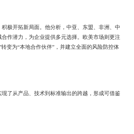
，积极开拓新局面。他分析，中亚、东盟、非洲、中
域合作潜力，为企业提供多元选择。欧美市场则更注
”转变为“本地合作伙伴”，并建立全面的风险防控体
实现了从产品、技术到标准输出的跨越，形成可借鉴