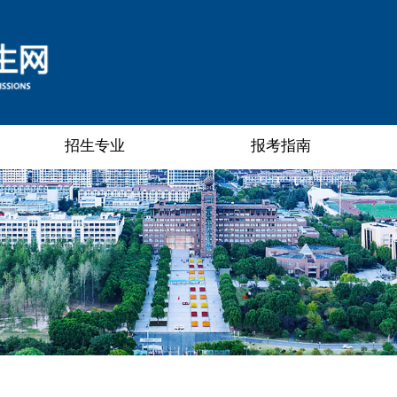
招生专业
报考指南