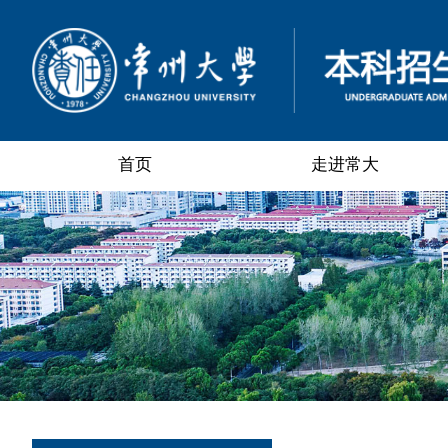
首页
走进常大