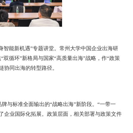
与具身智能新机遇”专题讲堂。常州大学中国企业出海研
“双循环”新格局与国家“高质量出海”战略，作“政策
链协同出海的转型路径。
牌与标准全面输出的“战略出海”新阶段。“一带一
撑了企业国际化拓展。政策层面，相关部署与政策文件