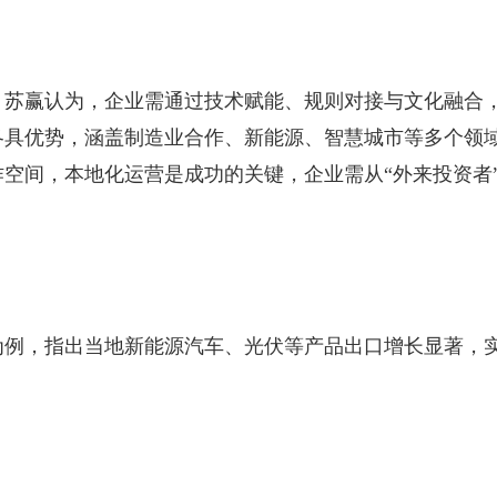
，苏赢认为，企业需通过技术赋能、规则对接与文化融合
各具优势，涵盖制造业合作、新能源、智慧城市等多个领
空间，本地化运营是成功的关键，企业需从“外来投资者
为例，指出当地新能源汽车、光伏等产品出口增长显著，