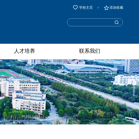
学校主页
添加收藏
人才培养
联系我们