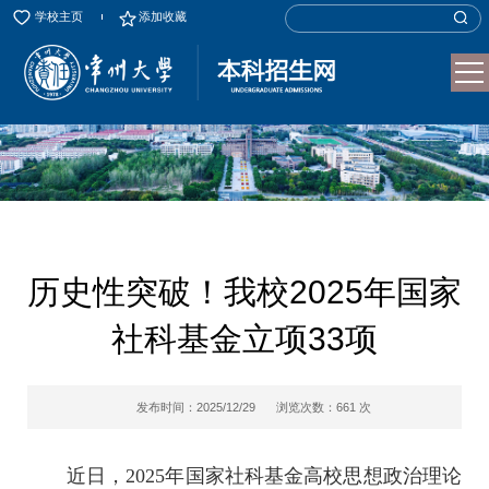
学校主页
添加收藏
历史性突破！我校2025年国家
社科基金立项33项
发布时间：2025/12/29
浏览次数：
661
次
近日，2025年国家社科基金高校思想政治理论