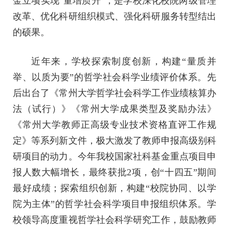
金立项实现“量增质升”，是学校深化校院两级管理
改革、优化科研组织模式、强化科研服务转型结出
的硕果。
近年来，学校探索制度创新，构建“量质并
举、以质为要”的哲学社会科学业绩评价体系。先
后出台了《常州大学哲学社会科学工作业绩核算办
法（试行）》《常州大学成果类型及奖励办法》
《常州大学教师正高级专业技术资格直评工作规
定》等系列新文件，极大激发了教师申报高级别科
研项目的动力。今年我校国家社科基金重点项目申
报人数大幅增长，最终获批2项，创“十四五”期间
最好成绩；探索组织创新，构建“校院协同、以学
院为主体”的哲学社会科学项目申报组织体系。学
校领导高度重视哲学社会科学研究工作，鼓励教师