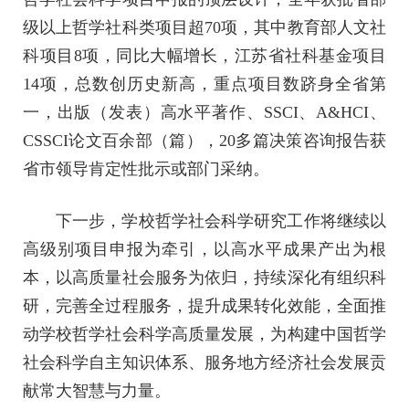
级以上哲学社科类项目超70项，其中教育部人文社
科项目8项，同比大幅增长，江苏省社科基金项目
14项，总数创历史新高，重点项目数跻身全省第
一，出版（发表）高水平著作、SSCI、A&HCI、
CSSCI论文百余部（篇），20多篇决策咨询报告获
省市领导肯定性批示或部门采纳。
下一步，学校哲学社会科学研究工作将继续以
高级别项目申报为牵引，以高水平成果产出为根
本，以高质量社会服务为依归，持续深化有组织科
研，完善全过程服务，提升成果转化效能，全面推
动学校哲学社会科学高质量发展，为构建中国哲学
社会科学自主知识体系、服务地方经济社会发展贡
献常大智慧与力量。