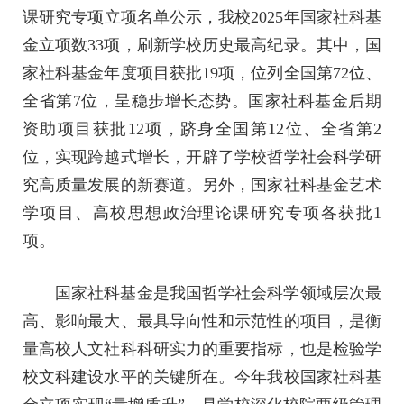
课研究专项立项名单公示，我校2025年国家社科基
金立项数33项，刷新学校历史最高纪录。其中，国
家社科基金年度项目获批19项，位列全国第72位、
全省第7位，呈稳步增长态势。国家社科基金后期
资助项目获批12项，跻身全国第12位、全省第2
位，实现跨越式增长，开辟了学校哲学社会科学研
究高质量发展的新赛道。另外，国家社科基金艺术
学项目、高校思想政治理论课研究专项各获批1
项。
国家社科基金是我国哲学社会科学领域层次最
高、影响最大、最具导向性和示范性的项目，是衡
量高校人文社科科研实力的重要指标，也是检验学
校文科建设水平的关键所在。今年我校国家社科基