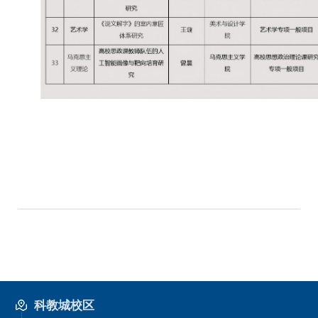
科教城校区