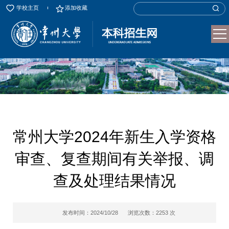
学校主页
添加收藏
常州大学2024年新生入学资格
审查、复查期间有关举报、调
查及处理结果情况
发布时间：2024/10/28
浏览次数：
2253
次