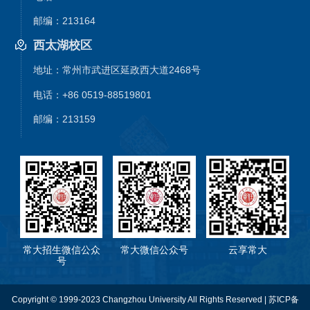
邮编：213164
西太湖校区
地址：常州市武进区延政西大道2468号
电话：+86 0519-88519801
邮编：213159
常大招生微信公众
常大微信公众号
云享常大
号
Copyright © 1999-2023 Changzhou University All Rights Reserved | 苏ICP备