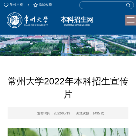
学校主页
添加收藏
常州大学2022年本科招生宣传
片
发布时间：2022/05/19
浏览次数：
1495
次