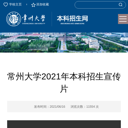
学校主页
添加收藏
常州大学2021年本科招生宣传
片
发布时间：2021/06/16
浏览次数：
11554
次