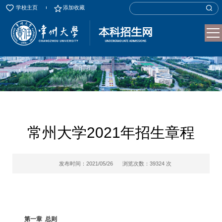
学校主页
添加收藏
常州大学2021年招生章程
发布时间：2021/05/26
浏览次数：
39324
次
第一章 总则