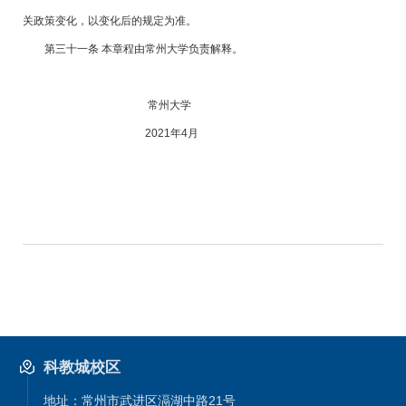
关政策变化，以变化后的规定为准。
第三十一条 本章程由常州大学负责解释。
常州大学
2021年4月
科教城校区
地址：常州市武进区滆湖中路21号