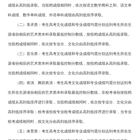
成绩从高到低录取。当投档成绩相同时，依次按语文数学两科之和、语文单
科成绩、数学单科成绩、外语单科成绩由高到低排序录取。
（二）美术类：考生高考文化成绩和专业成绩均需分别达到考生所在生
源省份相应的艺术类本科录取最低控制分数线，按投档成绩从高到低录取。
当投档成绩相同时，依次按专业分、文化分由高到低排序录取。
（三）音乐类：考生高考文化成绩和专业成绩均需分别达到考生所在生
源省份相应的艺术类本科录取最低控制分数线，按投档成绩从高到低录取。
当投档成绩相同时，依次按专业分、文化分由高到低排序录取。
（四）表演、舞蹈表演：考生高考文化成绩和专业成绩均需分别达到考
生所在生源省份相应的艺术类本科录取最低控制分数线，非校考省份按投档
成绩从高到低排序进行录取，当投档成绩相同时，依次按专业分、文化分由
高到低排序录取；校考省份按专业校考成绩从高到低排序进行录取，当专业
校考成绩相同时，按文化分由高到低排序录取。
（五）体育类：考生高考文化成绩和专业成绩均需分别达到考生所在生