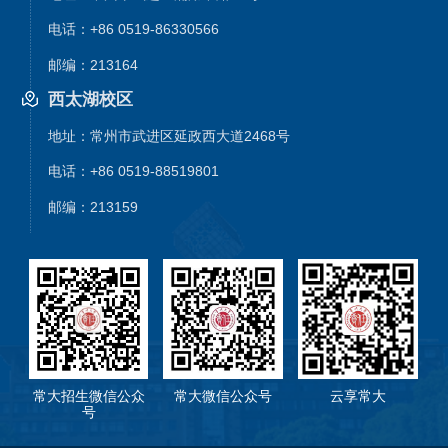
电话：+86 0519-86330566
邮编：213164
西太湖校区
地址：常州市武进区延政西大道2468号
电话：+86 0519-88519801
邮编：213159
常大招生微信公众
常大微信公众号
云享常大
号