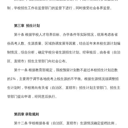
制，学校招生工作在监督部门的监督下进行，同时接受社会各界监督。
第
三
章 招生计划
第十条 根据学校人才培养目标、办学条件等实际情况，统筹考虑各省
份高考人数、生源质量、区域协调发展等因素，结合近年来本校生源计划编
制情况，综合分析，确定学校分省生源招生计划。经审核后，由各省（自治
区、直辖市）招生主管部门向社会公布。
第十一条 根据教育部规定，我校预留计划数不超过本校招生计划总数
的1%，主要用于调节各地统考上线生源的不平衡。根据生源情况须调整招
生计划时，学校将向有关省（自治区、直辖市）招生计划主管部门、招生主
管部门提出申请，经同意后执行。
第四章 录取规则
第十二条 学校根据各省（自治区、直辖市）生源情况确定提档比例，