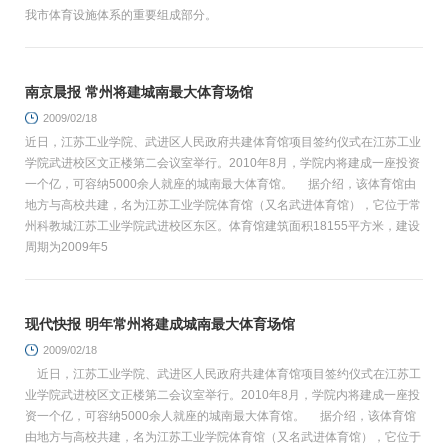
我市体育设施体系的重要组成部分。
南京晨报 常州将建城南最大体育场馆
2009/02/18
近日，江苏工业学院、武进区人民政府共建体育馆项目签约仪式在江苏工业
学院武进校区文正楼第二会议室举行。2010年8月，学院内将建成一座投资
一个亿，可容纳5000余人就座的城南最大体育馆。 据介绍，该体育馆由
地方与高校共建，名为江苏工业学院体育馆（又名武进体育馆），它位于常
州科教城江苏工业学院武进校区东区。体育馆建筑面积18155平方米，建设
周期为2009年5
现代快报 明年常州将建成城南最大体育场馆
2009/02/18
近日，江苏工业学院、武进区人民政府共建体育馆项目签约仪式在江苏工
业学院武进校区文正楼第二会议室举行。2010年8月，学院内将建成一座投
资一个亿，可容纳5000余人就座的城南最大体育馆。 据介绍，该体育馆
由地方与高校共建，名为江苏工业学院体育馆（又名武进体育馆），它位于